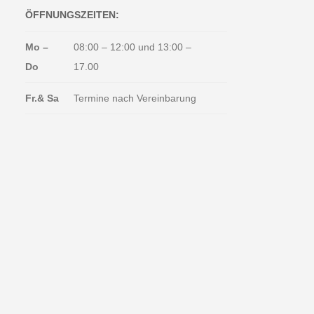
ÖFFNUNGSZEITEN:
Mo –
08:00 – 12:00 und 13:00 –
Do
17.00
Fr.& Sa
Termine nach Vereinbarung