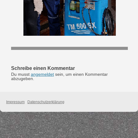
Schreibe einen Kommentar
Du musst
angemeldet
sein, um einen Kommentar
abzugeben.
Impressum
Datenschutzerklärung