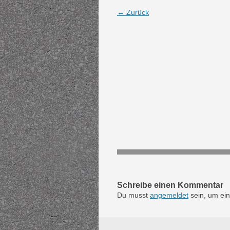
← Zurück
Schreibe einen Kommentar
Du musst
angemeldet
sein, um ei