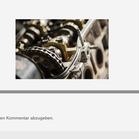
nen Kommentar abzugeben.