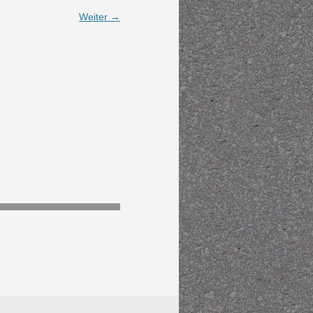
Weiter →