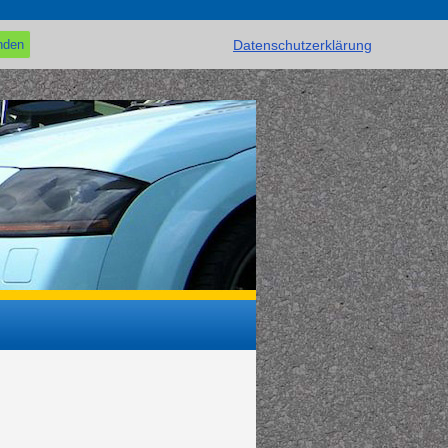
Datenschutzerklärung
nden